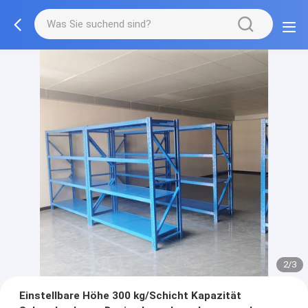
2/3
Einstellbare Höhe 300 kg/Schicht Kapazität