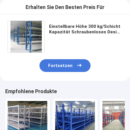
Erhalten Sie Den Besten Preis Für
Einstellbare Höhe 300 kg/Schicht
Kapazität Schraubenloses Design
Lagerhaus Lagerregal Industrielle
Regale
Fortsetzen
Empfohlene Produkte