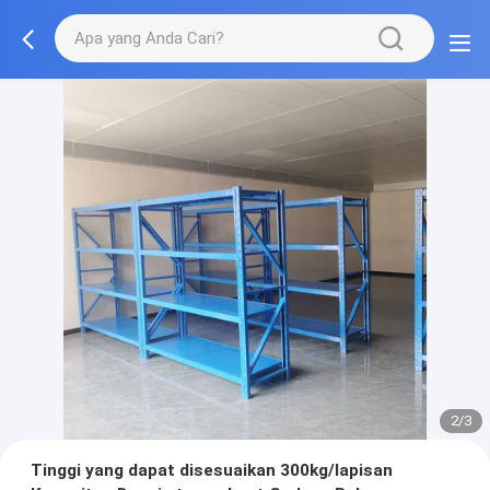
2/3
Tinggi yang dapat disesuaikan 300kg/lapisan