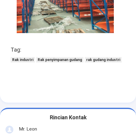
Tag:
Rak industri
Rak penyimpanan gudang
rak gudang industri
Rincian Kontak
Mr. Leon