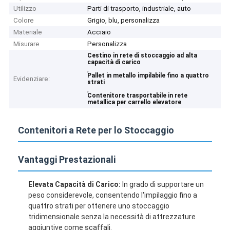
Utilizzo
Parti di trasporto, industriale, auto
Colore
Grigio, blu, personalizza
Materiale
Acciaio
Misurare
Personalizza
Cestino in rete di stoccaggio ad alta
capacità di carico
,
Pallet in metallo impilabile fino a quattro
Evidenziare:
strati
,
Contenitore trasportabile in rete
metallica per carrello elevatore
Contenitori a Rete per lo Stoccaggio
Vantaggi Prestazionali
Elevata Capacità di Carico:
In grado di supportare un
peso considerevole, consentendo l'impilaggio fino a
quattro strati per ottenere uno stoccaggio
tridimensionale senza la necessità di attrezzature
aggiuntive come scaffali.