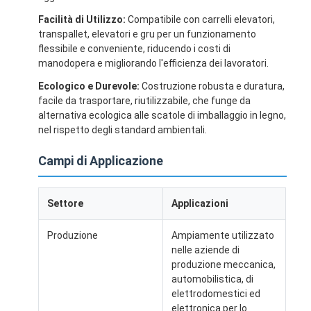
Facilità di Utilizzo:
Compatibile con carrelli elevatori,
transpallet, elevatori e gru per un funzionamento
flessibile e conveniente, riducendo i costi di
manodopera e migliorando l'efficienza dei lavoratori.
Ecologico e Durevole:
Costruzione robusta e duratura,
facile da trasportare, riutilizzabile, che funge da
alternativa ecologica alle scatole di imballaggio in legno,
nel rispetto degli standard ambientali.
Campi di Applicazione
Settore
Applicazioni
Produzione
Ampiamente utilizzato
nelle aziende di
produzione meccanica,
automobilistica, di
elettrodomestici ed
elettronica per lo