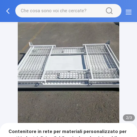
2/3
Contenitore in rete per materiali personalizzato per