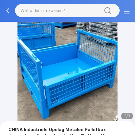
2/3
CHINA Industriële Opslag Metalen Palletbox