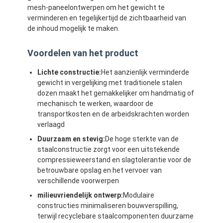
mesh-paneelontwerpen om het gewicht te
verminderen en tegelijkertijd de zichtbaarheid van
de inhoud mogelijk te maken.
Voordelen van het product
Lichte constructie:
Het aanzienlijk verminderde
gewicht in vergelijking met traditionele stalen
dozen maakt het gemakkelijker om handmatig of
mechanisch te werken, waardoor de
transportkosten en de arbeidskrachten worden
verlaagd
Duurzaam en stevig:
De hoge sterkte van de
staalconstructie zorgt voor een uitstekende
compressieweerstand en slagtolerantie voor de
betrouwbare opslag en het vervoer van
verschillende voorwerpen
milieuvriendelijk ontwerp:
Modulaire
constructies minimaliseren bouwverspilling,
terwijl recyclebare staalcomponenten duurzame