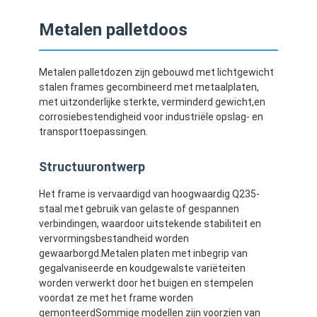
Metalen palletdoos
Metalen palletdozen zijn gebouwd met lichtgewicht
stalen frames gecombineerd met metaalplaten,
met uitzonderlijke sterkte, verminderd gewicht,en
corrosiebestendigheid voor industriële opslag- en
transporttoepassingen.
Structuurontwerp
Het frame is vervaardigd van hoogwaardig Q235-
staal met gebruik van gelaste of gespannen
verbindingen, waardoor uitstekende stabiliteit en
vervormingsbestandheid worden
gewaarborgd.Metalen platen met inbegrip van
gegalvaniseerde en koudgewalste variëteiten
worden verwerkt door het buigen en stempelen
voordat ze met het frame worden
gemonteerdSommige modellen zijn voorzien van