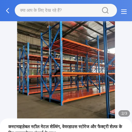
2/3
कस्टमाइज़ेबल स्टील मेटल शेल्विंग, वेयरहाउस स्टोरेज और फैक्ट्री शेल्फ के