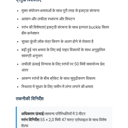
मुक्त संयोजन क्षमताओं के साथ पूरी तरह से इकट्ठा संरचना
आसान और लचीला स्थापना और विघटन
स्तंभ की विशेषताएं इकट्ठी संरचना के साथ इस्पात buckle क्लिप
बीम कनेक्शन
सुरक्षा कुंजी लॉक तंत्र किरण के अलग होने से रोकता है
बढ़ी हुई भार क्षमता के लिए कई पाइप विकल्पों के साथ अनुकूलित
सामग्री अनुभाग
लचीली ऊंचाई विन्यास के लिए स्तंभों पर 50 मिमी समायोज्य छेद
अंतर
आसन्न स्तंभों के बीच ब्रैकेट के साथ सुदृढीकरण विकल्प
स्थिरता में सुधार के लिए जमीन में लंगर लगाने की क्षमता
तकनीकी विनिर्देश
अधिकतम ऊंचाईः
सामान्य परिस्थितियों में 3 मीटर
स्तंभ विनिर्देश:
55 × 2,0 मिमी 47 मास्ट प्रोफाइल के साथ विशेष
शेल्फ