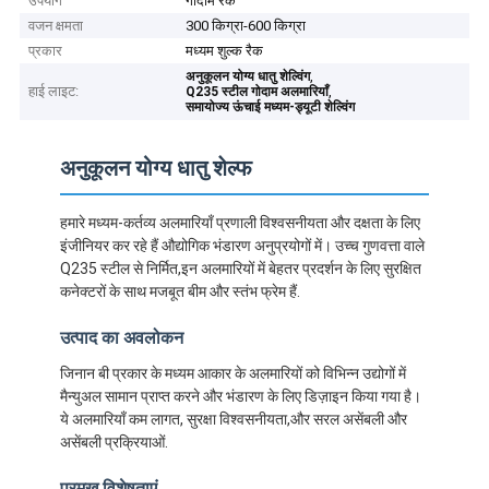
उपयोग
गोदाम रैक
वजन क्षमता
300 किग्रा-600 किग्रा
प्रकार
मध्यम शुल्क रैक
,
अनुकूलन योग्य धातु शेल्विंग
हाई लाइट:
,
Q235 स्टील गोदाम अलमारियाँ
समायोज्य ऊंचाई मध्यम-ड्यूटी शेल्विंग
अनुकूलन योग्य धातु शेल्फ
हमारे मध्यम-कर्तव्य अलमारियाँ प्रणाली विश्वसनीयता और दक्षता के लिए
इंजीनियर कर रहे हैं औद्योगिक भंडारण अनुप्रयोगों में। उच्च गुणवत्ता वाले
Q235 स्टील से निर्मित,इन अलमारियों में बेहतर प्रदर्शन के लिए सुरक्षित
कनेक्टरों के साथ मजबूत बीम और स्तंभ फ्रेम हैं.
उत्पाद का अवलोकन
जिनान बी प्रकार के मध्यम आकार के अलमारियों को विभिन्न उद्योगों में
मैन्युअल सामान प्राप्त करने और भंडारण के लिए डिज़ाइन किया गया है।
ये अलमारियाँ कम लागत, सुरक्षा विश्वसनीयता,और सरल असेंबली और
असेंबली प्रक्रियाओं.
प्रमुख विशेषताएं