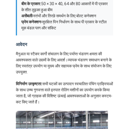
बीम के प्रकार:
50 × 30 × 40, 64 और 80 आकारों में पी प्रकार
के शीत लुढ़का हुआ बीम
असेंबलीः
स्तंभों और तिरछे समर्थन के लिए बोल्ट कनेक्शन
फ्रेम कनेक्शनः
सुरक्षित पिन निर्धारण के साथ पी प्रकार के स्टील
मूक बंडल प्लग और सॉकेट
आवेदन
मैनुअल या स्टैकर कार्गो संचालन के लिए पर्याप्त भंडारण क्षमता की
आवश्यकता वाले उद्यमों के लिए आदर्श।व्यापक भंडारण समाधान बनाने के
लिए स्वतंत्र उपयोग या मुख्य और सहायक फ्रेम के साथ संयोजन के लिए
उपयुक्त.
विनिर्माण उत्कृष्टता:
सभी घटकों का उत्पादन स्वचालित पंचिंग प्रक्रियाओं
के साथ उच्च गुणवत्ता वाले इस्पात रोलिंग मशीनों का उपयोग करके किया
जाता है, जो ग्राहक की विशिष्ट ऊंचाई आवश्यकताओं के अनुसार कस्टम-
घर
कट किए जाते हैं।
उत्पादों
वीडियो