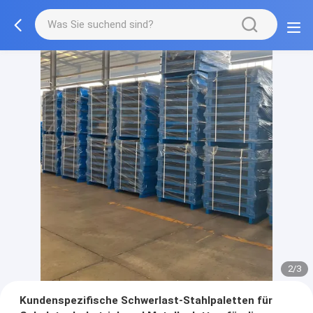
2/3
Kundenspezifische Schwerlast-Stahlpaletten für