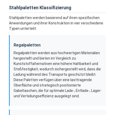
Stahlpaletten Klassifizierung
Stahlpaletten werden basierend auf ihren spezifischen
Anwendungen und ihrer Konstruktion in vier verschiedene
Typen unterteilt:
Regalpaletten
Regalpaletten werden aus hochwertigen Materialien
hergestellt und bieten im Vergleich zu
Kunststoffalternativen eine höhere Haltbarkeit und
Stoßfestigkeit, wodurch sichergestellt wird, dass die
Ladung während des Transports geschützt bleibt.
Diese Paletten verfügen über eine lasttragende
Oberfläche und strategisch positionierte
Gabeltaschen, die für optimale Lade-, Entlade-, Lager-
und Verteilungseffizienz ausgelegt sind.