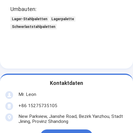
Umbauten:
Lager-Stahlpaletten
Lagerpalette
Schwerlaststahlpaletten
Kontaktdaten
Mr. Leon
+86 15275735105
New Parkview, Jianshe Road, Bezirk Yanzhou, Stadt
Jining, Provinz Shandong