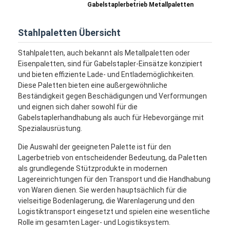
Gabelstaplerbetrieb Metallpaletten
Stahlpaletten Übersicht
Stahlpaletten, auch bekannt als Metallpaletten oder
Eisenpaletten, sind für Gabelstapler-Einsätze konzipiert
und bieten effiziente Lade- und Entlademöglichkeiten.
Diese Paletten bieten eine außergewöhnliche
Beständigkeit gegen Beschädigungen und Verformungen
und eignen sich daher sowohl für die
Gabelstaplerhandhabung als auch für Hebevorgänge mit
Spezialausrüstung.
Die Auswahl der geeigneten Palette ist für den
Lagerbetrieb von entscheidender Bedeutung, da Paletten
als grundlegende Stützprodukte in modernen
Lagereinrichtungen für den Transport und die Handhabung
von Waren dienen. Sie werden hauptsächlich für die
vielseitige Bodenlagerung, die Warenlagerung und den
Logistiktransport eingesetzt und spielen eine wesentliche
Rolle im gesamten Lager- und Logistiksystem.