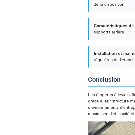
de la disposition.
Caractéristiques de 
supports arrière.
Installation et mai
régulières de l'étanch
Conclusion
Les étagères à levier off
grâce à leur structure mé
environnements d'entrepo
maximisent l'efficacité e