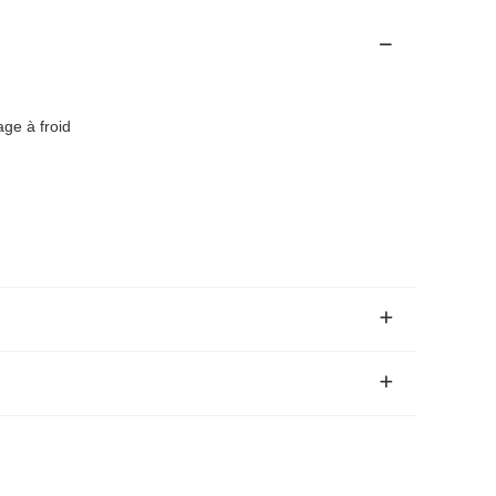
age à froid