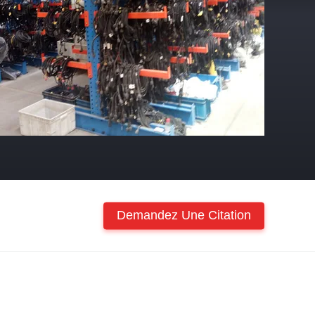
Demandez Une Citation