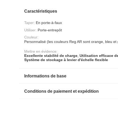
Caractéristiques
Taper:
En porte-à-faux
Utiliser:
Porte-entrepôt
Couleur:
Personnalisé (les couleurs Reg AR sont orange, bleu et 
Mettre en évidence:
Excellente stabilité de charge
,
Utilisation efficace d
Système de stockage à levier d'échelle flexible
Informations de base
Conditions de paiement et expédition