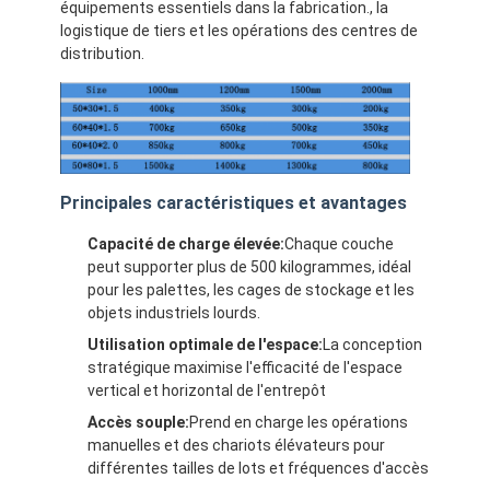
équipements essentiels dans la fabrication., la
logistique de tiers et les opérations des centres de
distribution.
Principales caractéristiques et avantages
Capacité de charge élevée:
Chaque couche
peut supporter plus de 500 kilogrammes, idéal
pour les palettes, les cages de stockage et les
objets industriels lourds.
Utilisation optimale de l'espace:
La conception
stratégique maximise l'efficacité de l'espace
vertical et horizontal de l'entrepôt
Accès souple:
Prend en charge les opérations
manuelles et des chariots élévateurs pour
différentes tailles de lots et fréquences d'accès