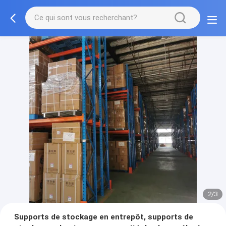
2/3
Supports de stockage en entrepôt, supports de