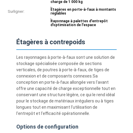
charge de 1 000 kg
,
Étagères en porte-à-faux à montants
Surligner:
réglables
,
Rayonnage à palettes d'entrepôt
d'optimisation de l'espace
Étagères à contrepoids
Les rayonnages à porte-à-faux sont une solution de
stockage spécialisée composée de sections
verticales, de poutres à porte-à-faux, de tiges de
connexion et de composants connexes.Sa
conception en porte-à-faux allongée vers l'avant
offre une capacité de charge exceptionnelle tout en
conservant une structure légère, ce qui le rend idéal
pour le stockage de matériaux irréguliers ou à tiges
longues tout en maximisant l'utilisation de
l'entrepôt et l'efficacité opérationnelle.
Options de configuration