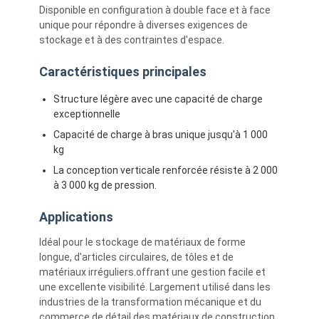
Disponible en configuration à double face et à face
unique pour répondre à diverses exigences de
stockage et à des contraintes d'espace.
Caractéristiques principales
Structure légère avec une capacité de charge
exceptionnelle
Capacité de charge à bras unique jusqu'à 1 000
kg
La conception verticale renforcée résiste à 2 000
à 3 000 kg de pression.
Applications
Idéal pour le stockage de matériaux de forme
longue, d'articles circulaires, de tôles et de
matériaux irréguliers.offrant une gestion facile et
une excellente visibilité. Largement utilisé dans les
industries de la transformation mécanique et du
commerce de détail des matériaux de construction.