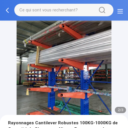
2/3
Rayonnages Cantilever Robustes 100KG-1000KG de