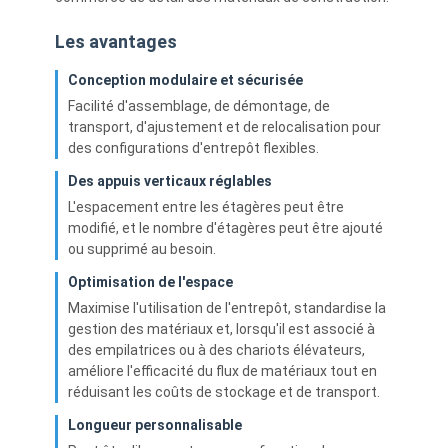
Les avantages
Conception modulaire et sécurisée
Facilité d'assemblage, de démontage, de
transport, d'ajustement et de relocalisation pour
des configurations d'entrepôt flexibles.
Des appuis verticaux réglables
L'espacement entre les étagères peut être
modifié, et le nombre d'étagères peut être ajouté
ou supprimé au besoin.
Optimisation de l'espace
Maximise l'utilisation de l'entrepôt, standardise la
gestion des matériaux et, lorsqu'il est associé à
À la maison
des empilatrices ou à des chariots élévateurs,
améliore l'efficacité du flux de matériaux tout en
Produits
réduisant les coûts de stockage et de transport.
Vidéos
Longueur personnalisable