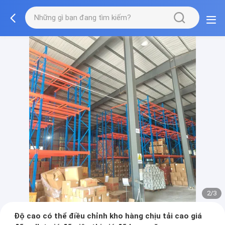
2/3
Độ cao có thể điều chỉnh kho hàng chịu tải cao giá