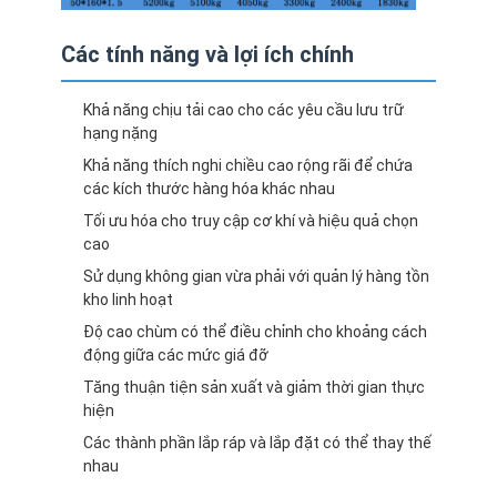
Các tính năng và lợi ích chính
Khả năng chịu tải cao cho các yêu cầu lưu trữ
hạng nặng
Khả năng thích nghi chiều cao rộng rãi để chứa
các kích thước hàng hóa khác nhau
Tối ưu hóa cho truy cập cơ khí và hiệu quả chọn
cao
Sử dụng không gian vừa phải với quản lý hàng tồn
kho linh hoạt
Độ cao chùm có thể điều chỉnh cho khoảng cách
động giữa các mức giá đỡ
Tăng thuận tiện sản xuất và giảm thời gian thực
hiện
Các thành phần lắp ráp và lắp đặt có thể thay thế
nhau