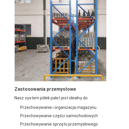
Zastosowania przemysłowe
Nasz system półek palet jest idealny do:
Przechowywanie i organizacja magazynu
Przechowywanie części samochodowych
Przechowywanie sprzętu przemysłowego