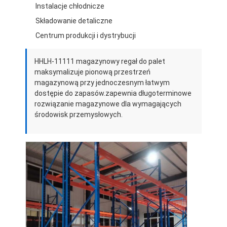
Instalacje chłodnicze
Składowanie detaliczne
Centrum produkcji i dystrybucji
HHLH-11111 magazynowy regał do palet
maksymalizuje pionową przestrzeń
magazynową przy jednoczesnym łatwym
dostępie do zapasów.zapewnia długoterminowe
rozwiązanie magazynowe dla wymagających
środowisk przemysłowych.