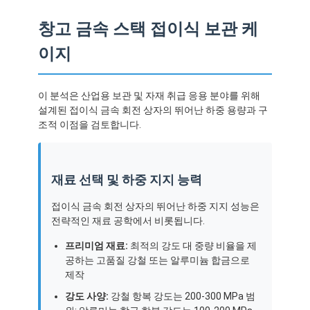
창고 금속 스택 접이식 보관 케
이지
이 분석은 산업용 보관 및 자재 취급 응용 분야를 위해
설계된 접이식 금속 회전 상자의 뛰어난 하중 용량과 구
조적 이점을 검토합니다.
재료 선택 및 하중 지지 능력
접이식 금속 회전 상자의 뛰어난 하중 지지 성능은
전략적인 재료 공학에서 비롯됩니다.
프리미엄 재료:
최적의 강도 대 중량 비율을 제
공하는 고품질 강철 또는 알루미늄 합금으로
제작
강도 사양:
강철 항복 강도는 200-300 MPa 범