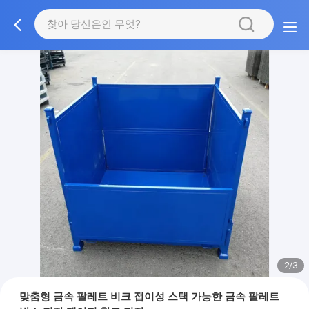
2/3
맞춤형 금속 팔레트 비크 접이성 스택 가능한 금속 팔레트