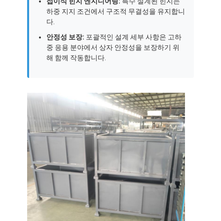
접이식 힌지 엔지니어링:
특수 설계된 힌지는
하중 지지 조건에서 구조적 무결성을 유지합니
다.
안정성 보장:
포괄적인 설계 세부 사항은 고하
중 응용 분야에서 상자 안정성을 보장하기 위
해 함께 작동합니다.
집
제품
비디오