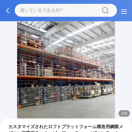
2/4
カスタマイズされたロフトプラットフォーム構造用鋼製メ