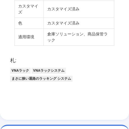
カスタマイ
カスタマイズ済み
ズ
色
カスタマイズ済み
倉庫ソリューション、商品保管ラ
適用環境
ック
札:
VNAラック
VNAラックシステム
まさに狭い通路のラッキング システム