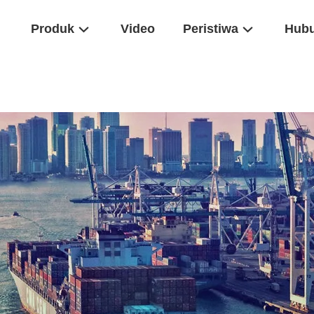
Produk
Video
Peristiwa
Hubu