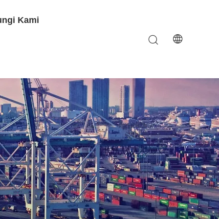
ngi Kami