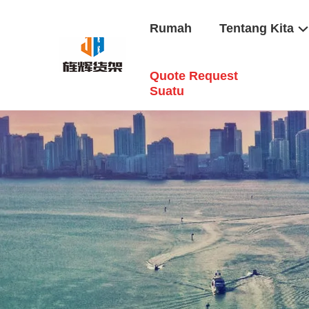
Rumah
Tentang Kita
Quote Request
Suatu